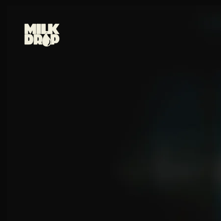
GO BACK